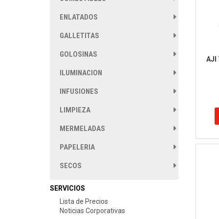
ENLATADOS
GALLETITAS
GOLOSINAS
AJI
ILUMINACION
INFUSIONES
LIMPIEZA
MERMELADAS
PAPELERIA
SECOS
SERVICIOS
Lista de Precios
Noticias Corporativas