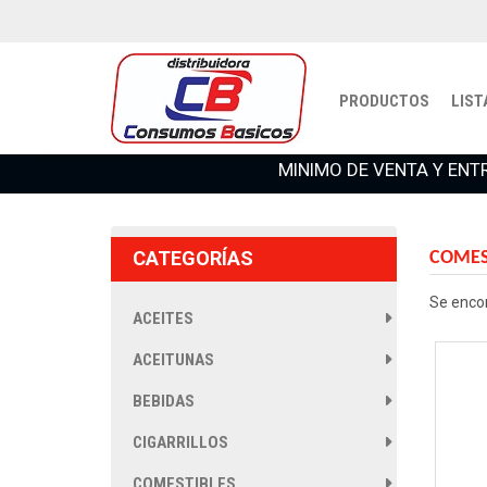
PRODUCTOS
LIST
MINIMO DE VENTA Y ENT
CATEGORÍAS
COMES
Se enco
ACEITES
ACEITUNAS
BEBIDAS
CIGARRILLOS
COMESTIBLES