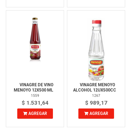
VINAGRE DE VINO
VINAGRE MENOYO
MENOYO 12X500 ML
ALCOHOL 12UX500CC
1559
1267
$ 1.531,64
$ 989,17
AGREGAR
AGREGAR