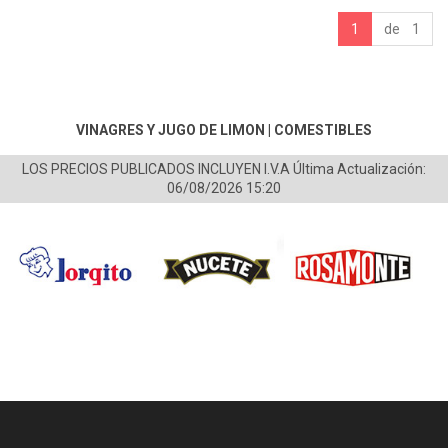
1
de 1
VINAGRES Y JUGO DE LIMON
|
COMESTIBLES
LOS PRECIOS PUBLICADOS INCLUYEN I.V.A
Última Actualización:
06/08/2026 15:20