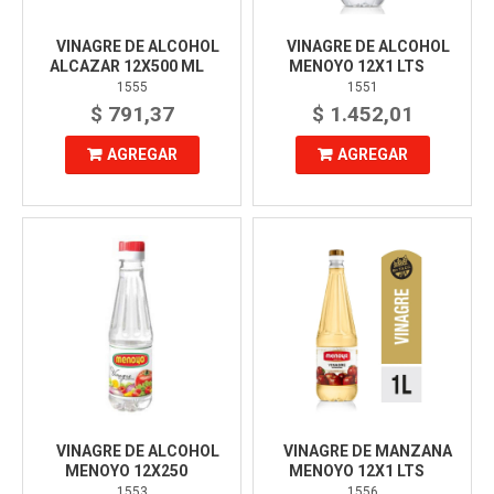
VINAGRE DE ALCOHOL
VINAGRE DE ALCOHOL
ALCAZAR 12X500 ML
MENOYO 12X1 LTS
1555
1551
$ 791,37
$ 1.452,01
AGREGAR
AGREGAR
VINAGRE DE ALCOHOL
VINAGRE DE MANZANA
MENOYO 12X250
MENOYO 12X1 LTS
1553
1556