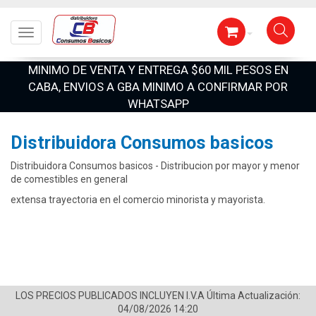
Toggle navigation
MINIMO DE VENTA Y ENTREGA $60 MIL PESOS EN
CABA, ENVIOS A GBA MINIMO A CONFIRMAR POR
WHATSAPP
Distribuidora Consumos basicos
Distribuidora Consumos basicos - Distribucion por mayor y menor
de comestibles en general
extensa trayectoria en el comercio minorista y mayorista.
LOS PRECIOS PUBLICADOS INCLUYEN I.V.A
Última Actualización:
04/08/2026 14:20